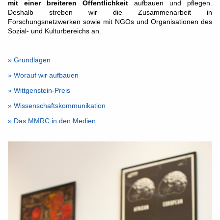
mit einer breiteren Öffentlichkeit
aufbauen und pflegen.
Deshalb streben wir die Zusammenarbeit in
Forschungsnetzwerken sowie mit NGOs und Organisationen des
Sozial- und Kulturbereichs an.
» Grundlagen
» Worauf wir aufbauen
» Wittgenstein-Preis
» Wissenschaftskommunikation
» Das MMRC in den Medien