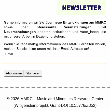
Gerne informieren wir Sie über
neue Entwicklungen am MMRC
sowie über
interessante Veranstaltungen und
Neuerscheinungen
anderer Institutionen und Autor_innen, die
mit unserer Arbeit in Beziehung stehen.
Wenn Sie regelmäßig Informationen des MMRC erhalten wollen,
melden Sie sich bitte unten mit ihrer Email-Adresse an!
E-Mail
© 2026 MMRC – Music and Minorities Research Center
(Wittgensteinprojekt, Grant-DOI 10.55776/Z352)